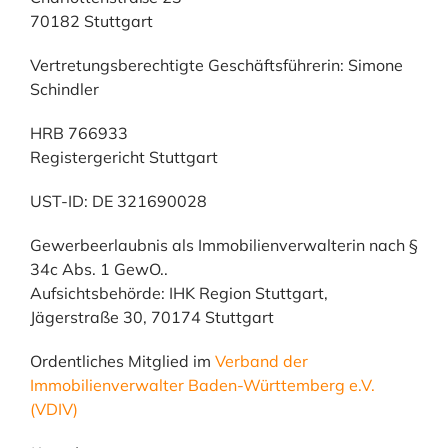
70182 Stuttgart
Vertretungsberechtigte Geschäftsführerin: Simone
Schindler
HRB 766933
Registergericht Stuttgart
UST-ID: DE 321690028
Gewerbeerlaubnis als Immobilienverwalterin nach §
34c Abs. 1 GewO..
Aufsichtsbehörde: IHK Region Stuttgart,
Jägerstraße 30, 70174 Stuttgart
Ordentliches Mitglied im
Verband der
Immobilienverwalter Baden-Württemberg e.V.
(VDIV)