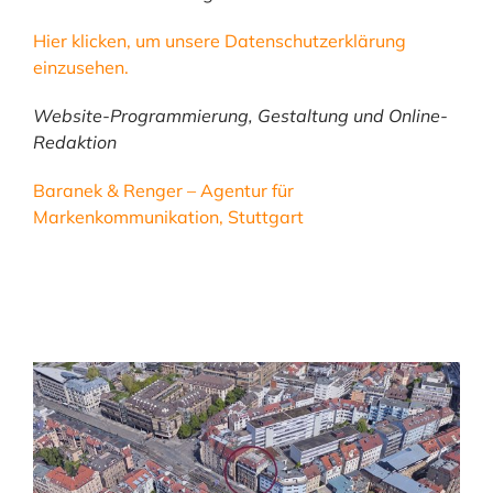
Hier klicken, um unsere Datenschutzerklärung
einzusehen.
Website-Programmierung, Gestaltung und Online-
Redaktion
Baranek & Renger – Agentur für
Markenkommunikation, Stuttgart