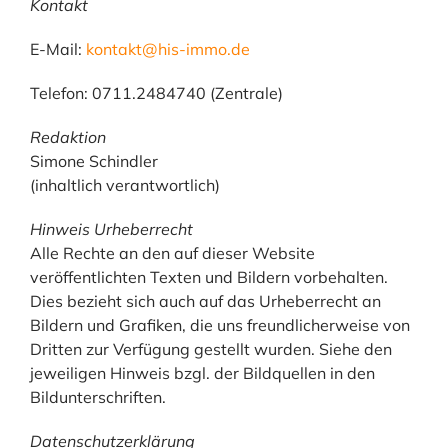
Kontakt
E-Mail:
kontakt@his-immo.de
Telefon: 0711.2484740 (Zentrale)
Redaktion
Simone Schindler
(inhaltlich verantwortlich)
Hinweis Urheberrecht
Alle Rechte an den auf dieser Website
veröffentlichten Texten und Bildern vorbehalten.
Dies bezieht sich auch auf das Urheberrecht an
Bildern und Grafiken, die uns freundlicherweise von
Dritten zur Verfügung gestellt wurden. Siehe den
jeweiligen Hinweis bzgl. der Bildquellen in den
Bildunterschriften.
Datenschutzerklärung