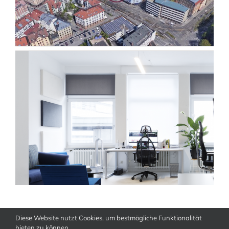
Diese Website nutzt Cookies, um bestmögliche Funktionalität
bieten zu können.